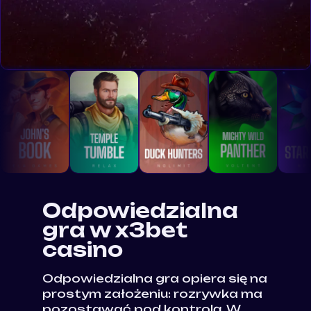
Odpowiedzialna
gra w x3bet
casino
Odpowiedzialna gra opiera się na
prostym założeniu: rozrywka ma
pozostawać pod kontrolą. W