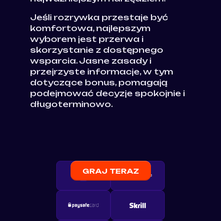
Jeśli rozrywka przestaje być
komfortowa, najlepszym
wyborem jest przerwa i
skorzystanie z dostępnego
wsparcia. Jasne zasady i
przejrzyste informacje, w tym
dotyczące bonus, pomagają
podejmować decyzje spokojnie i
długoterminowo.
GRAJ TERAZ