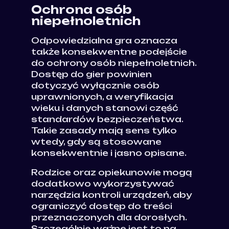
Ochrona osób
niepełnoletnich
Odpowiedzialna gra oznacza
także konsekwentne podejście
do ochrony osób niepełnoletnich.
Dostęp do gier powinien
dotyczyć wyłącznie osób
uprawnionych, a weryfikacja
wieku i danych stanowi część
standardów bezpieczeństwa.
Takie zasady mają sens tylko
wtedy, gdy są stosowane
konsekwentnie i jasno opisane.
Rodzice oraz opiekunowie mogą
dodatkowo wykorzystywać
narzędzia kontroli urządzeń, aby
ograniczyć dostęp do treści
przeznaczonych dla dorosłych.
Szczególnie ważne jest to na