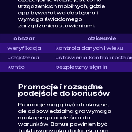
urządzeniach mobilnych, gdzie
app bywa łatwo dostępna i
wymaga świadomego
zarządzania ustawieniami.
obszar
działanie
weryfikacja
kontrola danych i wieku
urządzenia
ustawienia kontroli rodzici
konto
bezpieczny sign in
Promocje i rozsądne
podejście do bonusów
Promocje mogą być atrakcyjne,
ale odpowiedzialna gra wymaga
spokojnego podejścia do
warunków. Bonus powinien być
traktowany jako dodatek, a nie