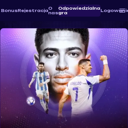
O
Odpowiedzialna
DOSTĘP
REJESTRACJA
Bonus
Rejestracja
Logowani
nas
gra