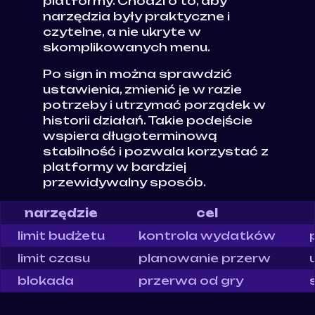
platformy. Chodzi o to, aby
narzędzia były praktyczne i
czytelne, a nie ukryte w
skomplikowanych menu.
Po sign in można sprawdzić
ustawienia, zmienić je w razie
potrzeby i utrzymać porządek w
historii działań. Takie podejście
wspiera długoterminową
stabilność i pozwala korzystać z
platformy w bardziej
przewidywalny sposób.
narzędzie
cel
limit budżetu
kontrola wydatków
limit czasu
planowanie przerw
blokada
przerwa od gry