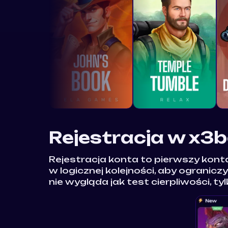
Rejestracja w x3b
Rejestracja konta to pierwszy konta
w logicznej kolejności, aby ogranicz
nie wygląda jak test cierpliwości, t