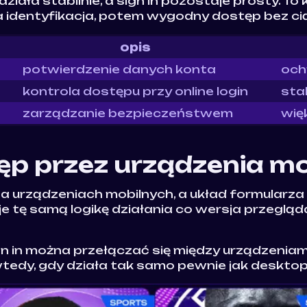
 działa stabilnie, a sign in pozostaje prosty. T
 identyfikacja, potem wygodny dostęp bez ci
opis
potwierdzenie danych konta
och
kontrola dostępu przy online login
stab
zarządzanie bezpieczeństwem
wię
tęp przez urządzenia m
na urządzeniach mobilnych, a układ formular
tę samą logikę działania co wersja przegląda
n in można przełączać się między urządzeniami
wtedy, gdy działa tak samo pewnie jak desktop