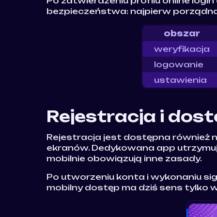
Po zatwierdzeniu profilu online login
bezpieczeństwa: najpierw porządna
obszar
weryfikacja
logowanie
ustawienia
Rejestracja i dos
Rejestracja jest dostępna również 
ekranów. Dedykowana app utrzymuje 
mobilnie obowiązują inne zasady.
Po utworzeniu konta i wykonaniu sig
mobilny dostęp ma dziś sens tylko 