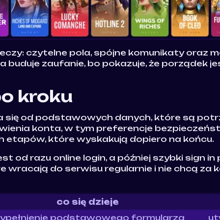
zeczy: czytelne pola, spójne komunikaty oraz
 buduje zaufanie, bo pokazuje, że porządek je
po kroku
 się od podstawowych danych, które są potrz
stawienia konta, w tym preferencje bezpiecze
h etapów, które wyskakują dopiero na końcu.
st od razu online login, a później szybki sign in
 wracają do serwisu regularnie i nie chcą za
co się dzieje
ypełnienie podstawowego formularza
ut