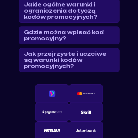
rodzaje bonusów. Mogą do
Jakie ogólne warunki i
wpisać podczas rejestracji
nich należeć bonus powitalny,
ograniczenia dotyczą
lub w sekcji wpłaty. Przed
kodów promocyjnych?
darmowe spiny, bonus od
użyciem może być wymagane
depozytu lub cashback.
konto, weryfikacja
Kody promocyjne można
Korzystanie z niego jest
tożsamości i ewentualnie
Gdzie można wpisać kod
zwykle wykorzystać tylko raz
zwykle powiązane z
promocyjny?
kwalifikująca wpłata. Bonus
na osobę. W zależności od
warunkami, takimi jak
jest następnie aktywowany
oferty mogą obowiązywać
Kod można wpisać w
wymagania obrotu,
lub przypisany zgodnie z
minimalna kwota wpłaty,
Jak przejrzyste i uczciwe
formularzu rejestracyjnym
ograniczona ważność lub
wyświetlonymi warunkami.
wymagania obrotu, terminy
są warunki kodów
albo podczas wpłaty, zależnie
możliwa minimalna kwota
promocyjnych?
ważności, limity stawek oraz
od oferty. Obecni
wpłaty.
ograniczenia dla wybranych
użytkownicy zwykle znajdują
Warunki bonusu powinny być
gier. Jednoczesne
promocje w sekcji promocji
widoczne przed aktywacją i
korzystanie z kilku bonusów
lub w wiadomościach
jasno wyjaśniać, jakie
zwykle nie jest dozwolone.
osobistych, takich jak e-mail.
wymagania obowiązują.
Decydujące jest zawsze pole
Obejmuje to informacje o
do wpisania kodu pokazane
ważności, grach objętych
przy danej ofercie.
promocją, możliwych
wymaganiach obrotu i
ewentualnych warunkach
wypłaty. Dodatkowo