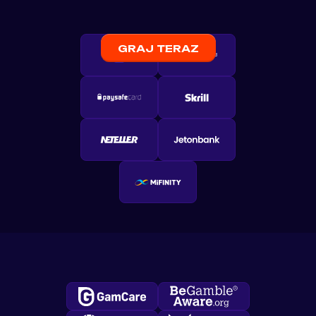
GRAJ TERAZ