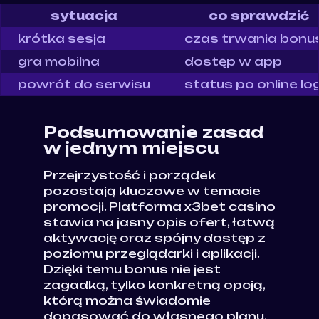
sytuacja
co sprawdzić
krótka sesja
czas trwania bonu
gra mobilna
dostęp w app
powrót do serwisu
status po online lo
Podsumowanie zasad
w jednym miejscu
Przejrzystość i porządek
pozostają kluczowe w temacie
promocji. Platforma x3bet casino
stawia na jasny opis ofert, łatwą
aktywację oraz spójny dostęp z
poziomu przeglądarki i aplikacji.
Dzięki temu bonus nie jest
zagadką, tylko konkretną opcją,
którą można świadomie
dopasować do własnego planu.