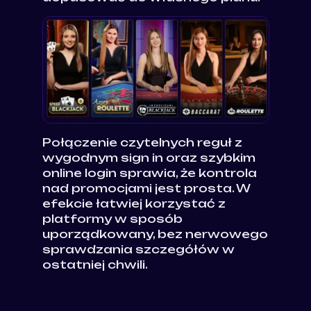
Połączenie czytelnych reguł z
wygodnym sign in oraz szybkim
online login sprawia, że kontrola
nad promocjami jest prosta. W
efekcie łatwiej korzystać z
platformy w sposób
uporządkowany, bez nerwowego
sprawdzania szczegółów w
ostatniej chwili.