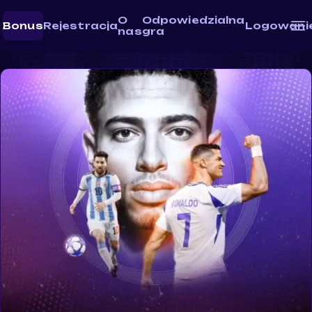
O
Odpowiedzialna
DOSTĘP
REJESTRACJA
Bonus
Rejestracja
Logowani
nas
gra