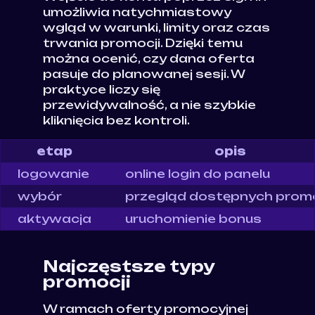
umożliwia natychmiastowy
wgląd w warunki, limity oraz czas
trwania promocji. Dzięki temu
można ocenić, czy dana oferta
pasuje do planowanej sesji. W
praktyce liczy się
przewidywalność, a nie szybkie
kliknięcia bez kontroli.
etap
opis
logowanie
online login do panelu
wybór
przegląd dostępnych promo
aktywacja
uruchomienie bonus
Najczęstsze typy
promocji
W ramach oferty promocyjnej