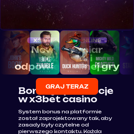
X3BET CASINO ONLINE
Nowy wymiar
rozrywki i
odpowiedzialnej gry
GRAJ TERAZ
Bonusy i promocje
w x3bet casino
System bonus na platformie
został zaprojektowany tak, aby
zasady były czytelne od
pierwszego kontaktu. Każda